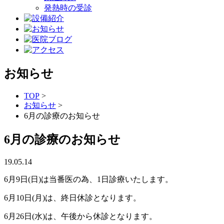
発熱時の受診
お知らせ
TOP
>
お知らせ
>
6月の診療のお知らせ
6月の診療のお知らせ
19.05.14
6月9日(日)は当番医の為、1日診療いたします。
6月10日(月)は、終日休診となります。
6月26日(水)は、午後から休診となります。