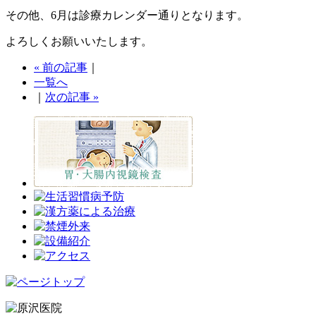
その他、6月は診療カレンダー通りとなります。
よろしくお願いいたします。
« 前の記事
｜
一覧へ
｜
次の記事 »