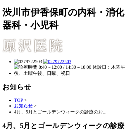
渋川市伊香保町の内科・消化
器科・小児科
お知らせ
TOP
>
お知らせ
>
4月、5月とゴールデンウィークの診療のお...
4月、5月とゴールデンウィークの診療