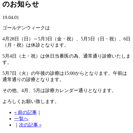
のお知らせ
19.04.01
ゴールデンウィークは
4月28日（日）～5月3日（金・祝）、5月5日（日・祝）、6日
（月・祝）は休診となります。
5月4日（土・祝）は休日当番医の為、通常通り診療いたしま
す。
5月7日（火）の午後の診療は15:00からとなります。午前は
通常通りの診療となります。
その他、4月、5月は診療カレンダー通りとなります。
よろしくお願い致します。
« 前の記事
｜
一覧へ
｜
次の記事 »