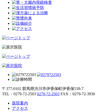
〒377-0102 群馬県渋川市伊香保町伊香保539-7
TEL：
0279-72-2503
0279-72-2503
FAX：0279-72-3936
医院案内
アクセス