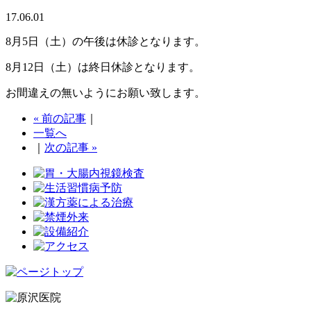
17.06.01
8月5日（土）の午後は休診となります。
8月12日（土）は終日休診となります。
お間違えの無いようにお願い致します。
« 前の記事
｜
一覧へ
｜
次の記事 »