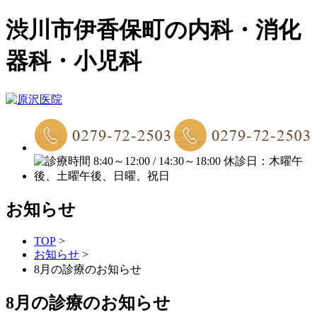
渋川市伊香保町の内科・消化
器科・小児科
お知らせ
TOP
>
お知らせ
>
8月の診療のお知らせ
8月の診療のお知らせ