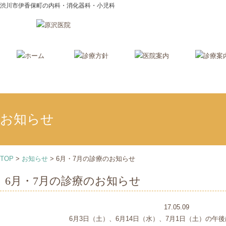
渋川市伊香保町の内科・消化器科・小児科
お知らせ
TOP
>
お知らせ
>
6月・7月の診療のお知らせ
6月・7月の診療のお知らせ
17.05.09
6月3日（土）、6月14日（水）、7月1日（土）の午