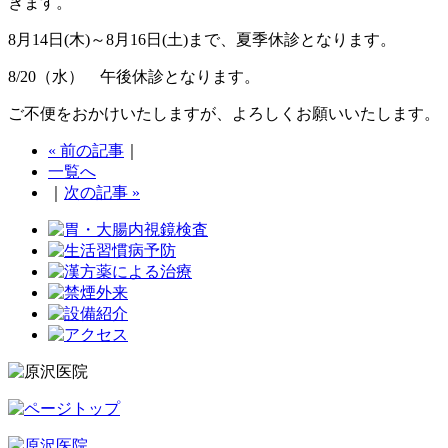
きます。
8月14日(木)～8月16日(土)まで、夏季休診となります。
8/20（水） 午後休診となります。
ご不便をおかけいたしますが、よろしくお願いいたします。
« 前の記事
｜
一覧へ
｜
次の記事 »