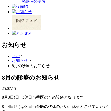
発熱時の受診
お知らせ
TOP
>
お知らせ
>
8月の診療のお知らせ
8月の診療のお知らせ
25.07.15
8月3日(日)は休日当番医のため診療となります。
8月4日(月)は休日当番医の代休のため、休診とさせていただ