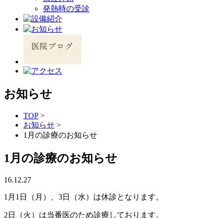
発熱時の受診
お知らせ
TOP
>
お知らせ
>
1月の診療のお知らせ
1月の診療のお知らせ
16.12.27
1月1日（月）、3日（水）は休診となります。
2日（火）は当番医のため診療しております。