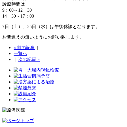
診療時間は
9：00～12：30
14：30～17：00
7日（土）、25日（水）は午後休診となります。
お間違えの無いようにお願い致します。
« 前の記事
｜
一覧へ
｜
次の記事 »